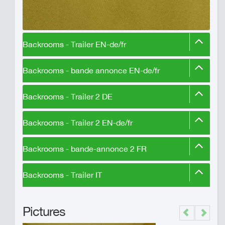
Backrooms - Trailer EN-de/fr
Backrooms - bande annonce EN-de/fr
Backrooms - Trailer 2 DE
Backrooms - Trailer 2 EN-de/fr
Backrooms - bande-annonce 2 FR
Backrooms - Trailer IT
Pictures
Previous
Next