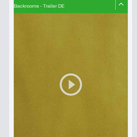
Backrooms - Trailer DE