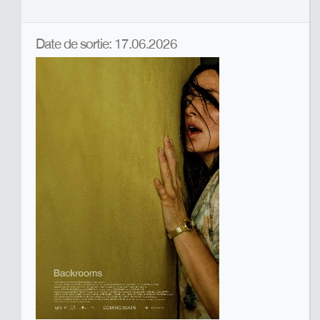
Date de sortie: 17.06.2026