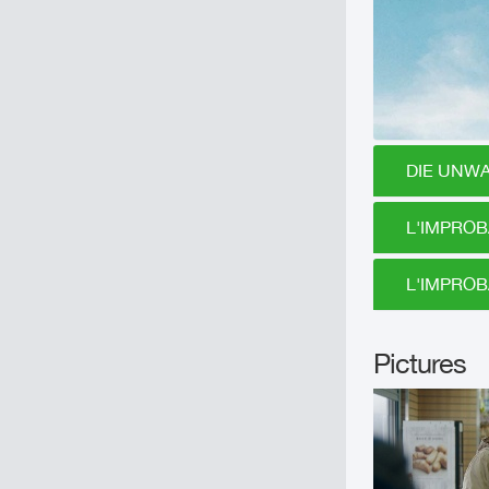
DIE UNWA
L'IMPROB
L'IMPROB
Pictures