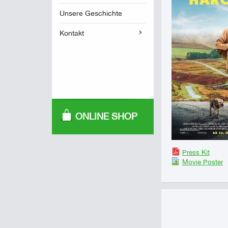
Unsere Geschichte
Kontakt
ONLINE SHOP
Press Kit
Movie Poster