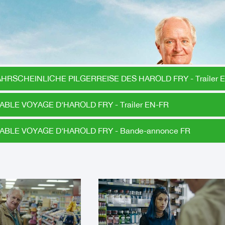
HRSCHEINLICHE PILGERREISE DES HAROLD FRY - Trailer 
ABLE VOYAGE D'HAROLD FRY - Trailer EN-FR
ABLE VOYAGE D'HAROLD FRY - Bande-annonce FR