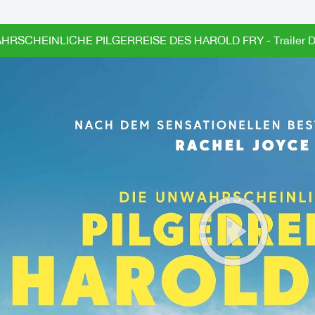
HRSCHEINLICHE PILGERREISE DES HAROLD FRY - Trailer 