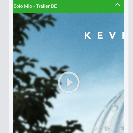
Solo Mio - Trailer DE